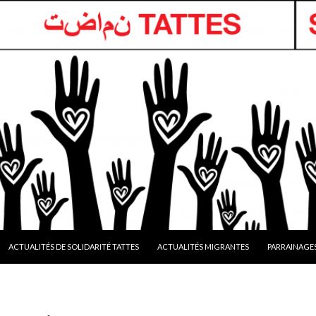
ACTUALITÉS DE SOLIDARITÉ TATTES
ACTUALITÉS MIGRANTES
PARRAINAGE