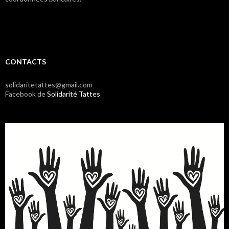
CONTACTS
solidaritetattes@gmail.com
Facebook de
Solidarité Tattes