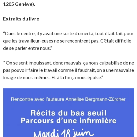
1205 Genève).
Extraits du livre
“Dans le centre, il y avait une sorte d’omertà, tout était fait pour
que les travailleur-euses ne se rencontrent pas. C’était difficile
de se parler entre nous.”
” On se sent impuissant, donc mauvais, ça nous culpabilise de ne
pas pouvoir faire le travail comme il faudrait, on a une mauvaise
image de nous-mêmes. Et à la fin ça nous épuise.”