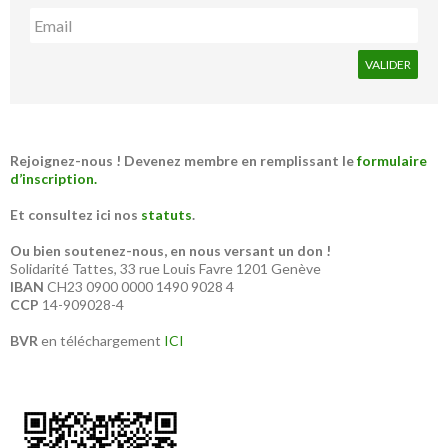
Rejoignez-nous ! Devenez membre en remplissant le
formulaire
d’inscription.
Et consultez ici nos
statuts
.
Ou bien soutenez-nous, en nous versant un don !
Solidarité Tattes, 33 rue Louis Favre 1201 Genève
IBAN
CH23 0900 0000 1490 9028 4
CCP
14-909028-4
BVR
en téléchargement
ICI