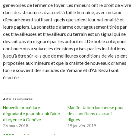
genevoises de fermer ce foyer. Les mineurs ont le droit de vivre
dans des structures d’accueil à taille humaine, avec un taux
d’encadrement suffisant, quels que soient leur nationalité et
leurs papiers. La sonnette d’alarme courageusement tirée par
ces travailleuses et travailleurs du terrain est un signal qui ne
devrait pas être ignoré par les autorités ! De notre côté, nous
continuerons à suivre les décisions prises par les institutions,
jusqu’à être sûr-e-s que de meilleures conditions de vie soient
proposées aux mineurs et que la crainte de nouveaux drames
(on se souvient des suicides de Yemane et d’Ali Reza) soit
écartée.
Articles similaires
Nouvelle procédure
Manifestation lumineuse pour
dégradante pour obtenir l'aide
des conditions d’accueil
d'urgence à Genève
dignes
26 mars 2018
19 janvier 2019