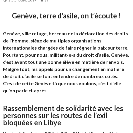
1 OCTOBRE 2019
ST
Genève, terre d’asile, on t’écoute !
Genève, ville refuge, berceau de la déclaration des droits
de l’homme, siège de multiples organisations
internationales chargées de faire régner la paix sur terre.
Pourtant, pour nous, militant-e-s du droit d’asile, Genève,
c’est avant tout une bonne élève en matière de renvois.
Malgré tout, les appels pour un changement en matière
de droit d’asile se font entendre de nombreux côtés.
C’est de cette Genève-là que nous voulons, c’est d’elle
qu’on parle ci-après.
Rassemblement de solidarité avec les
personnes sur les routes de l’exil
bloquées en Libye