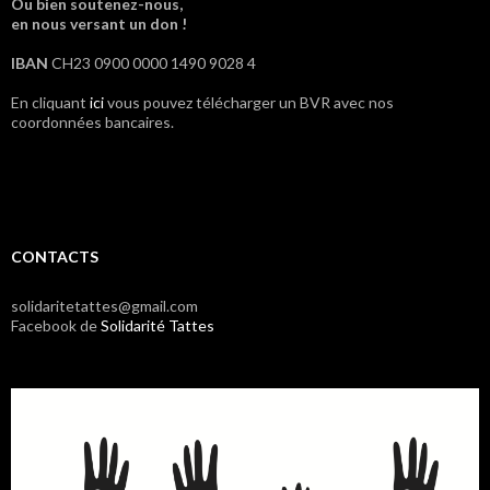
Ou bien soutenez-nous,
en nous versant un don !
IBAN
CH23 0900 0000 1490 9028 4
En cliquant
ici
vous pouvez télécharger un BVR avec nos
coordonnées bancaires.
CONTACTS
solidaritetattes@gmail.com
Facebook de
Solidarité Tattes