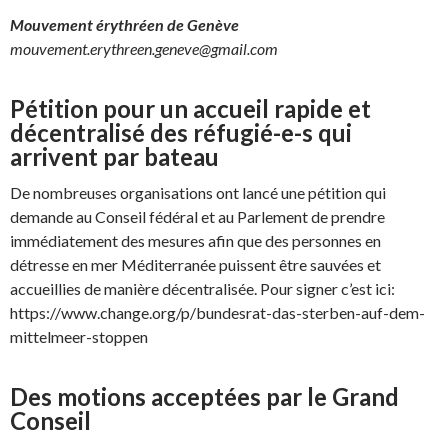
Mouvement érythréen de Genève
mouvement.erythreen.geneve@gmail.com
Pétition pour un accueil rapide et
décentralisé des réfugié-e-s qui
arrivent par bateau
De nombreuses organisations ont lancé une pétition qui
demande au Conseil fédéral et au Parlement de prendre
immédiatement des mesures afin que des personnes en
détresse en mer Méditerranée puissent être sauvées et
accueillies de manière décentralisée. Pour signer c’est ici:
https://www.change.org/p/bundesrat-das-sterben-auf-dem-
mittelmeer-stoppen
Des motions acceptées par le Grand
Conseil