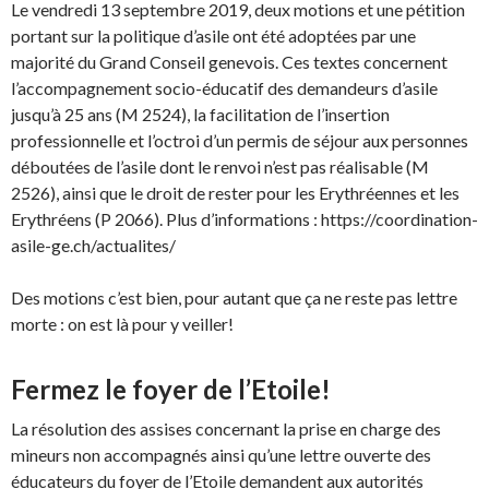
Le vendredi 13 septembre 2019, deux motions et une pétition
portant sur la politique d’asile ont été adoptées par une
majorité du Grand Conseil genevois. Ces textes concernent
l’accompagnement socio-éducatif des demandeurs d’asile
jusqu’à 25 ans (M 2524), la facilitation de l’insertion
professionnelle et l’octroi d’un permis de séjour aux personnes
déboutées de l’asile dont le renvoi n’est pas réalisable (M
2526), ainsi que le droit de rester pour les Erythréennes et les
Erythréens (P 2066). Plus d’informations : https://coordination-
asile-ge.ch/actualites/
Des motions c’est bien, pour autant que ça ne reste pas lettre
morte : on est là pour y veiller!
Fermez le foyer de l’Etoile!
La résolution des assises concernant la prise en charge des
mineurs non accompagnés ainsi qu’une lettre ouverte des
éducateurs du foyer de l’Etoile demandent aux autorités