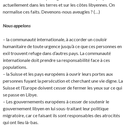
actuellement dans les terres et sur les côtes libyennes. On
normalise ces faits. Devenons-nous aveugles ? (…)
Nous appelons
– la communauté internationale, à accorder un couloir
humanitaire de toute urgence jusqu’à ce que ces personnes en
exil trouvent refuge dans d’autres pays. La communauté
internationale doit prendre sa responsabilité face à ces
populations.
– la Suisse et les pays européens à ouvrir leurs portes aux
personnes fuyant la persécution et cherchant une vie digne. La
Suisse et l’Europe doivent cesser de fermer les yeux sur ce qui
se passe en Libye.
– Les gouvernements européens à cesser de soutenir le
gouvernement libyen en lui sous-traitant leur politique
migratoire, car ce faisant ils sont responsables des atrocités
qui ont lieu là-bas.