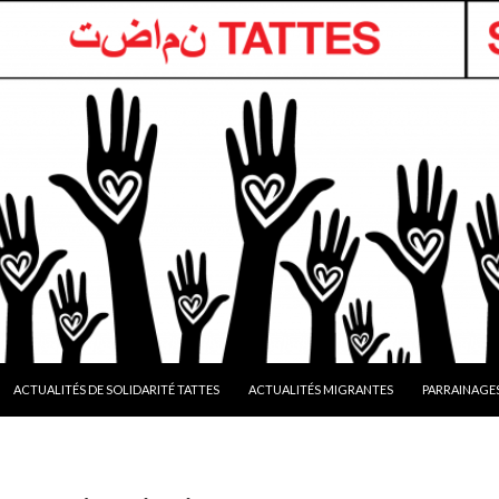
ACTUALITÉS DE SOLIDARITÉ TATTES
ACTUALITÉS MIGRANTES
PARRAINAGE