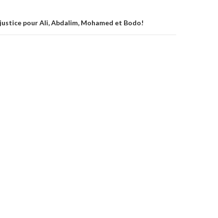
justice pour Ali, Abdalim, Mohamed et Bodo!